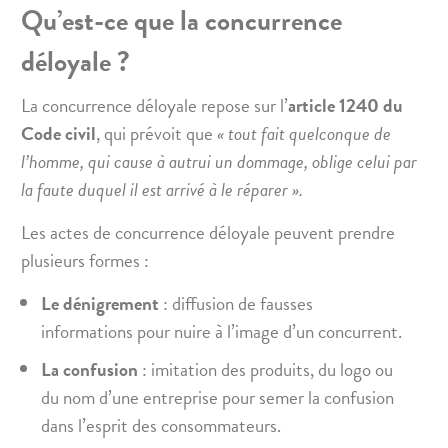
Qu’est-ce que la concurrence
déloyale ?
La concurrence déloyale repose sur l’
article 1240 du
Code civil
, qui prévoit que
« tout fait quelconque de
l’homme, qui cause à autrui un dommage, oblige celui par
la faute duquel il est arrivé à le réparer ».
Les actes de concurrence déloyale peuvent prendre
plusieurs formes :
Le dénigrement
: diffusion de fausses
informations pour nuire à l’image d’un concurrent.
La confusion
: imitation des produits, du logo ou
du nom d’une entreprise pour semer la confusion
dans l’esprit des consommateurs.