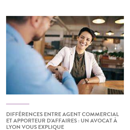
DIFFÉRENCES ENTRE AGENT COMMERCIAL
ET APPORTEUR D'AFFAIRES : UN AVOCAT À
LYON VOUS EXPLIQUE