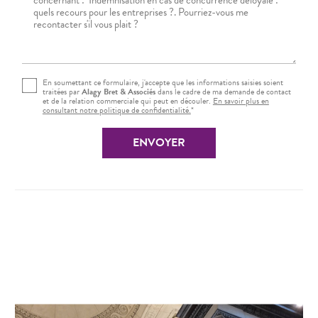
En soumettant ce formulaire, j'accepte que les informations saisies soient
traitées par
Alagy Bret & Associés
dans le cadre de ma demande de contact
et de la relation commerciale qui peut en découler.
En savoir plus en
consultant notre politique de confidentialité.
*