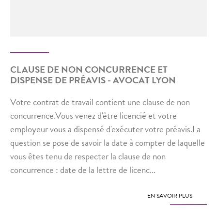
CLAUSE DE NON CONCURRENCE ET
DISPENSE DE PRÉAVIS - AVOCAT LYON
Votre contrat de travail contient une clause de non
concurrence.Vous venez d'être licencié et votre
employeur vous a dispensé d'exécuter votre préavis.La
question se pose de savoir la date à compter de laquelle
vous êtes tenu de respecter la clause de non
concurrence : date de la lettre de licenc...
EN SAVOIR PLUS