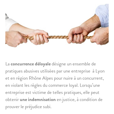
La
concurrence déloyale
désigne un ensemble de
pratiques abusives utilisées par une entreprise
à Lyon
et en région Rhône Alpes pour nuire à un concurrent,
en violant les règles du commerce loyal. Lorsqu’une
entreprise est victime de telles pratiques, elle peut
obtenir
une indemnisation
en justice, à condition de
prouver le préjudice subi.