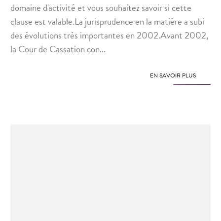
domaine d'activité et vous souhaitez savoir si cette
clause est valable.La jurisprudence en la matière a subi
Rechercher
des évolutions très importantes en 2002.Avant 2002,
la Cour de Cassation con...
EN SAVOIR PLUS