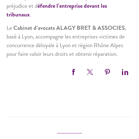
préjudice et d
éfendre l’entreprise devant les
tribunaux
.
Le
Cabinet d’avocats ALAGY BRET & ASSOCIES
,
basé à Lyon, accompagne les entreprises victimes de
concurrence déloyale à Lyon et région Rhône Alpes
pour faire valoir leurs droits et obtenir réparation.