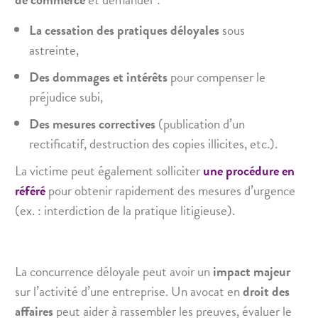
La cessation des pratiques déloyales
sous
astreinte,
Des dommages et intérêts
pour compenser le
préjudice subi,
Des mesures correctives
(publication d’un
rectificatif, destruction des copies illicites, etc.).
La victime peut également solliciter
une procédure en
référé
pour obtenir rapidement des mesures d’urgence
(ex. : interdiction de la pratique litigieuse).
La concurrence déloyale peut avoir un
impact majeur
sur l’activité d’une entreprise. Un avocat en
droit des
affaires
peut aider à rassembler les preuves, évaluer le