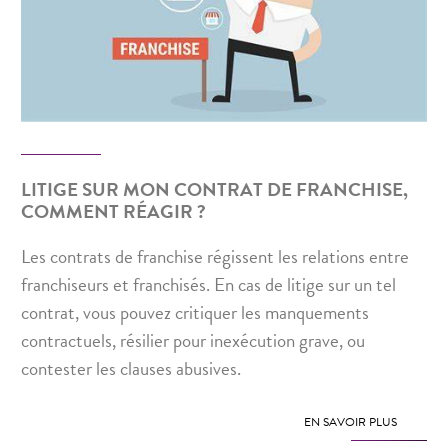
LITIGE SUR MON CONTRAT DE FRANCHISE,
COMMENT RÉAGIR ?
Les contrats de franchise régissent les relations entre
franchiseurs et franchisés. En cas de litige sur un tel
contrat, vous pouvez critiquer les manquements
contractuels, résilier pour inexécution grave, ou
contester les clauses abusives.
EN SAVOIR PLUS