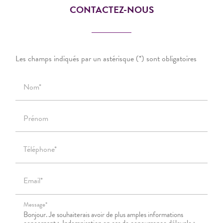
CONTACTEZ-NOUS
Les champs indiqués par un astérisque (*) sont obligatoires
Nom*
Prénom
Téléphone*
Email*
Message*