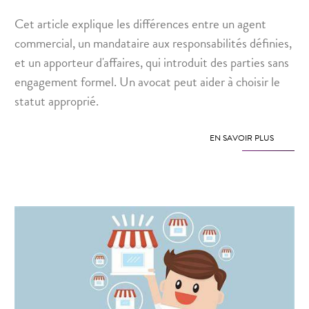
Cet article explique les différences entre un agent
commercial, un mandataire aux responsabilités définies,
et un apporteur d'affaires, qui introduit des parties sans
engagement formel. Un avocat peut aider à choisir le
statut approprié.
EN SAVOIR PLUS