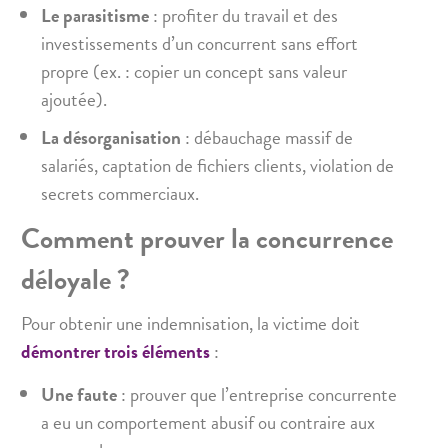
Le parasitisme
: profiter du travail et des
investissements d’un concurrent sans effort
propre (ex. : copier un concept sans valeur
ajoutée).
La désorganisation
: débauchage massif de
salariés, captation de fichiers clients, violation de
secrets commerciaux.
Comment prouver la concurrence
déloyale ?
Pour obtenir une indemnisation, la victime doit
démontrer
trois éléments
:
Une faute
: prouver que l’entreprise concurrente
a eu un comportement abusif ou contraire aux