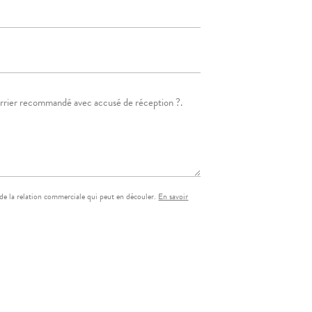
de la relation commerciale qui peut en découler.
En savoir