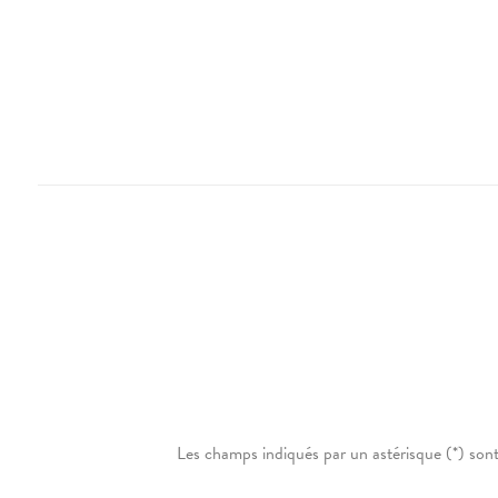
Les champs indiqués par un astérisque (*) sont