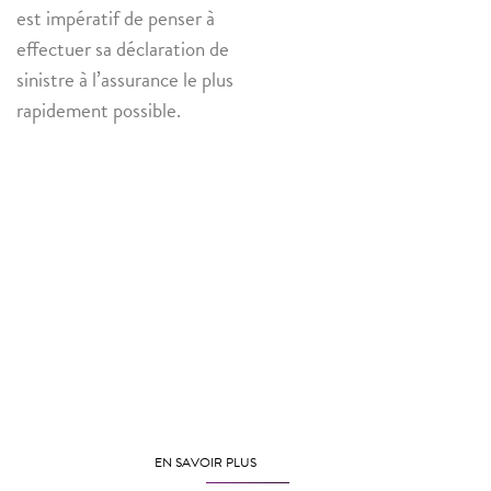
est impératif de penser à
effectuer sa déclaration de
sinistre à l’assurance le plus
rapidement possible.
EN SAVOIR PLUS