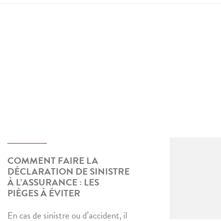
COMMENT FAIRE LA
DÉCLARATION DE SINISTRE
À L’ASSURANCE : LES
PIÈGES À ÉVITER
En cas de sinistre ou d’accident, il