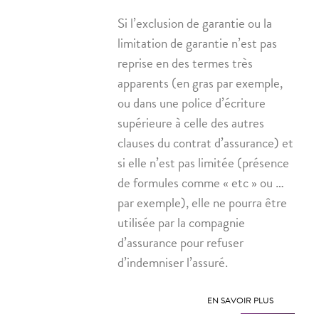
Si l’exclusion de garantie ou la
limitation de garantie n’est pas
reprise en des termes très
apparents (en gras par exemple,
ou dans une police d’écriture
supérieure à celle des autres
clauses du contrat d’assurance) et
si elle n’est pas limitée (présence
de formules comme « etc » ou …
par exemple), elle ne pourra être
utilisée par la compagnie
d’assurance pour refuser
d’indemniser l’assuré.
EN SAVOIR PLUS