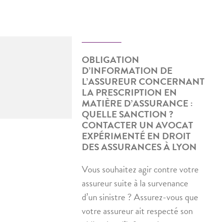
OBLIGATION
D’INFORMATION DE
L’ASSUREUR CONCERNANT
LA PRESCRIPTION EN
MATIÈRE D’ASSURANCE :
QUELLE SANCTION ?
CONTACTER UN AVOCAT
EXPÉRIMENTÉ EN DROIT
DES ASSURANCES À LYON
Vous souhaitez agir contre votre
assureur suite à la survenance
d’un sinistre ? Assurez-vous que
votre assureur ait respecté son