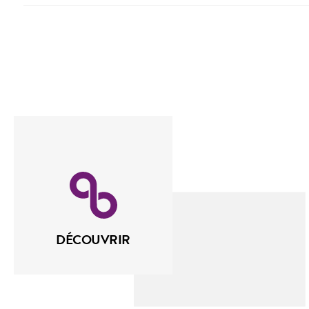
Rechercher
DÉCOUVRIR