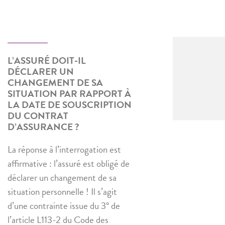
L’ASSURÉ DOIT-IL
DÉCLARER UN
CHANGEMENT DE SA
SITUATION PAR RAPPORT À
LA DATE DE SOUSCRIPTION
DU CONTRAT
D’ASSURANCE ?
La réponse à l’interrogation est
affirmative : l’assuré est obligé de
déclarer un changement de sa
situation personnelle ! Il s’agit
d’une contrainte issue du 3° de
l’article L113-2 du Code des