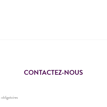
CONTACTEZ-NOUS
 obligatoires