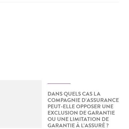
DANS QUELS CAS LA
COMPAGNIE D’ASSURANCE
PEUT-ELLE OPPOSER UNE
EXCLUSION DE GARANTIE
OU UNE LIMITATION DE
GARANTIE À L’ASSURÉ ?