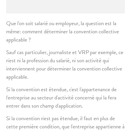
Que l'on soit salarié ou employeur, la question est la
même: comment déterminer la convention collective
applicable ?
Sauf cas particulier, journaliste et VRP par exemple, ce
n'est ni la profession du salarié, ni son activité qui
interviennent pour déterminer la convention collective
applicable.
Si la convention est étendue, c'est l'appartenance de
l'entreprise au secteur d'activité concerné qui la fera
entrer dans son champ d'application.
Si la convention n'est pas étendue, il faut en plus de
cette première condition, que l'entreprise appartienne à