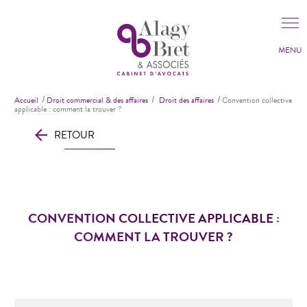
Accueil
Droit commercial & des affaires
Droit des affaires
Convention collective
applicable : comment la trouver ?
RETOUR
CONVENTION COLLECTIVE APPLICABLE :
COMMENT LA TROUVER ?