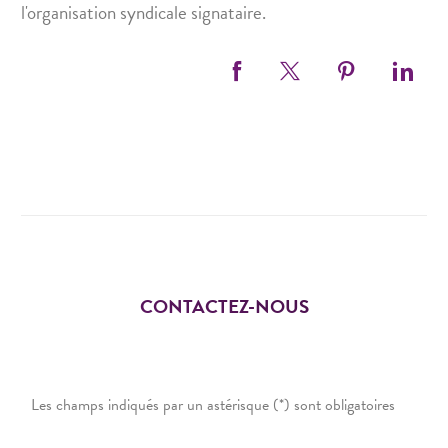
l'organisation syndicale signataire.
CONTACTEZ-NOUS
Les champs indiqués par un astérisque (*) sont obligatoires