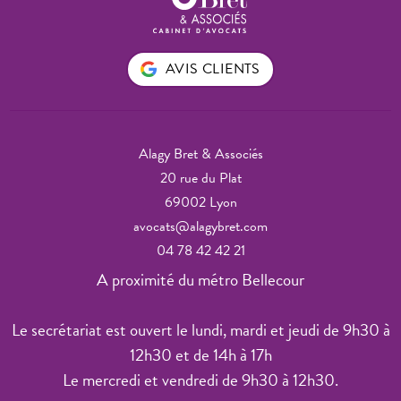
AVIS CLIENTS
Alagy Bret & Associés
20 rue du Plat
69002 Lyon
avocats@alagybret.com
04 78 42 42 21
A proximité du métro Bellecour
Le secrétariat est ouvert le lundi, mardi et jeudi de 9h30 à
12h30 et de 14h à 17h
Le mercredi et vendredi de 9h30 à 12h30.