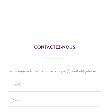
CONTACTEZ-NOUS
Les champs indiqués par un astérisque (*) sont obligatoires
Nom*
Prénom