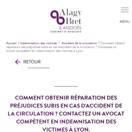
Panneau de gestion des cookies
Accueil
Indemnisation des victimes
Accident de la circulation
Comment obtenir
réparation des préjudices subis en cas d'accident de la circulation ? Contactez un
avocat compétent en indemnisation des victimes à Lyon.
RETOUR
COMMENT OBTENIR RÉPARATION DES
PRÉJUDICES SUBIS EN CAS D'ACCIDENT DE
LA CIRCULATION ? CONTACTEZ UN AVOCAT
COMPÉTENT EN INDEMNISATION DES
VICTIMES À LYON.