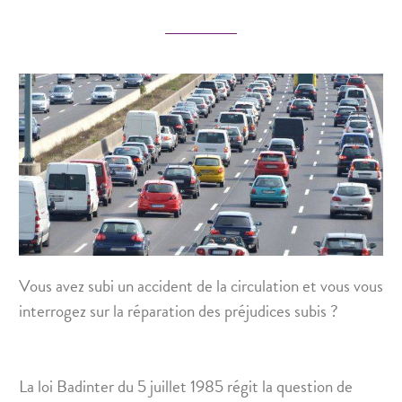
Vous avez subi un accident de la circulation et vous vous
interrogez sur la réparation des préjudices subis ?
La loi Badinter du 5 juillet 1985 régit la question de