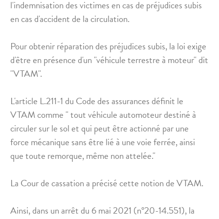
l'indemnisation des victimes en cas de préjudices subis
en cas d'accident de la circulation.
Pour obtenir réparation des préjudices subis, la loi exige
d'être en présence d'un "véhicule terrestre à moteur" dit
"VTAM".
L'article L.211-1 du Code des assurances définit le
VTAM comme " tout véhicule automoteur destiné à
circuler sur le sol et qui peut être actionné par une
force mécanique sans être lié à une voie ferrée, ainsi
que toute remorque, même non attelée."
La Cour de cassation a précisé cette notion de VTAM.
Ainsi, dans un arrêt du 6 mai 2021 (n°20-14.551), la