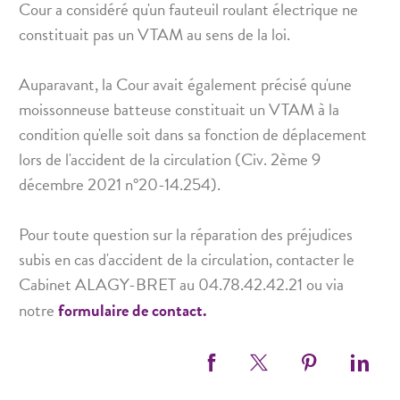
Cour a considéré qu'un fauteuil roulant électrique ne
constituait pas un VTAM au sens de la loi.
Auparavant, la Cour avait également précisé qu'une
moissonneuse batteuse constituait un VTAM à la
condition qu'elle soit dans sa fonction de déplacement
lors de l'accident de la circulation (Civ. 2ème 9
décembre 2021 n°20-14.254).
Pour toute question sur la réparation des préjudices
subis en cas d'accident de la circulation, contacter le
Cabinet ALAGY-BRET au 04.78.42.42.21 ou via
notre
formulaire de contact.