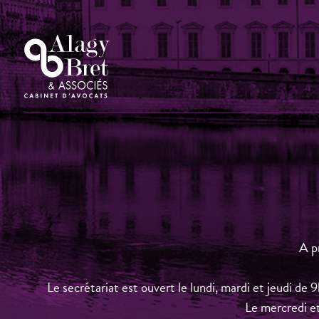
A p
Le secrétariat est ouvert le lundi, mardi et jeudi de
Le mercredi e