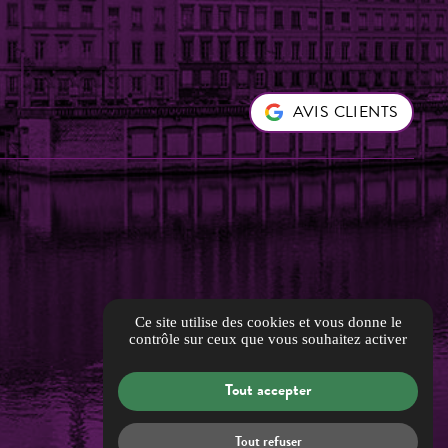
AVIS CLIENTS
Ce site utilise des cookies et vous donne le
contrôle sur ceux que vous souhaitez activer
Tout accepter
Tout refuser