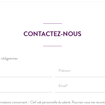
CONTACTEZ-NOUS
 obligatoires
Prénom
Email*